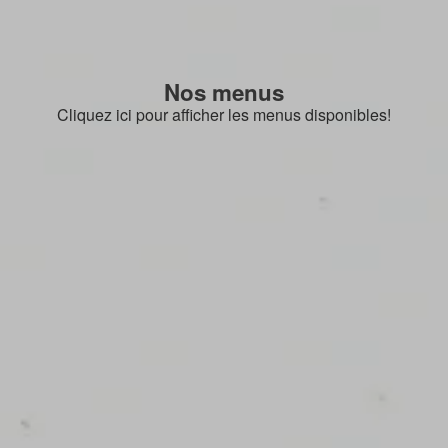
Nos menus
Cliquez ici pour afficher les menus disponibles!