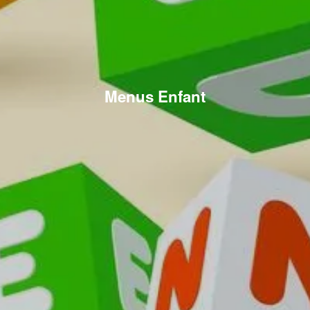
Menus Enfant