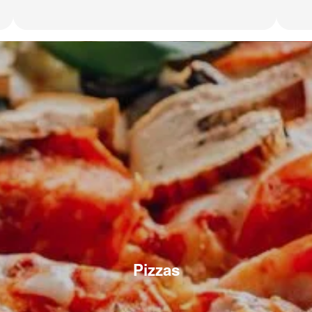
Pizzas