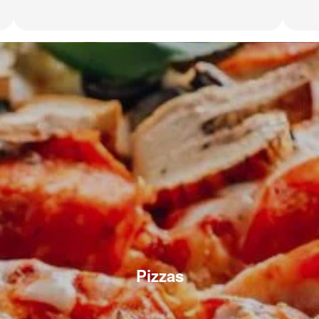
Pizzas