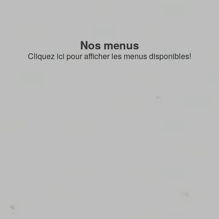
Nos menus
Cliquez ici pour afficher les menus disponibles!