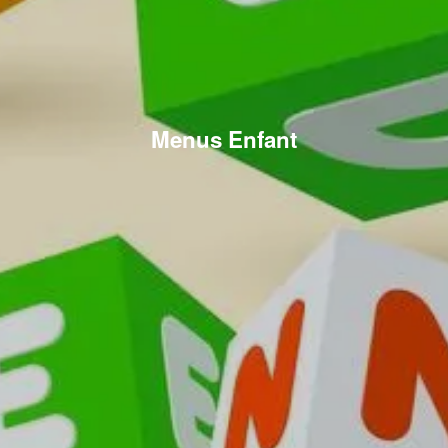
Menus Enfant