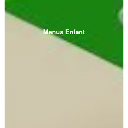
Menus Enfant