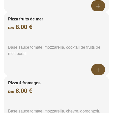
Pizza fruits de mer
8.00 €
Dès
Base sauce tomate, mozzarella, cocktail de fruits de
mer, persil
Pizza 4 fromages
8.00 €
Dès
Base sauce tomate, mozzarella, chèvre, gorgonzoli,