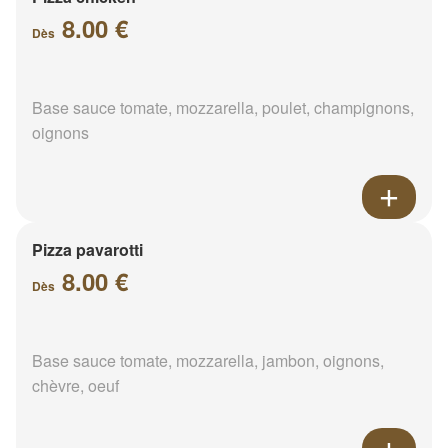
8.00 €
Dès
Base sauce tomate, mozzarella, poulet, champignons,
oignons
Pizza pavarotti
8.00 €
Dès
Base sauce tomate, mozzarella, jambon, oignons,
chèvre, oeuf