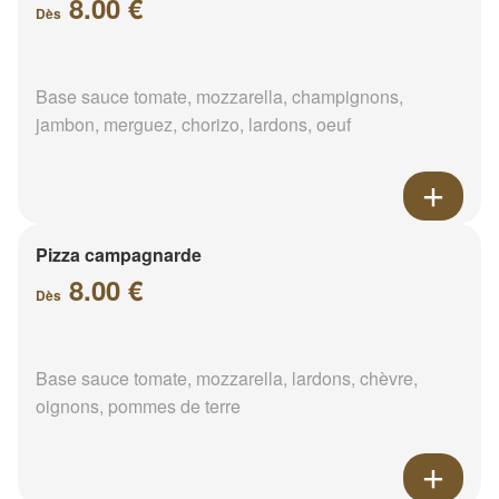
8.00 €
Dès
Base sauce tomate, mozzarella, champignons,
jambon, merguez, chorizo, lardons, oeuf
Pizza campagnarde
8.00 €
Dès
Base sauce tomate, mozzarella, lardons, chèvre,
oignons, pommes de terre