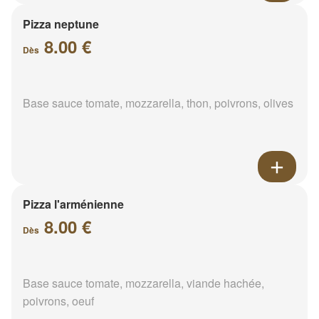
Pizza neptune
8.00 €
Dès
Base sauce tomate, mozzarella, thon, poivrons, olives
Pizza l'arménienne
8.00 €
Dès
Base sauce tomate, mozzarella, viande hachée,
poivrons, oeuf