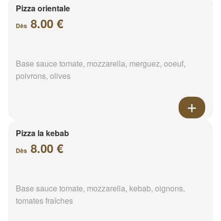
Pizza orientale
8.00 €
Dès
Base sauce tomate, mozzarella, merguez, ooeuf,
poivrons, olives
Pizza la kebab
8.00 €
Dès
Base sauce tomate, mozzarella, kebab, oignons,
tomates fraîches