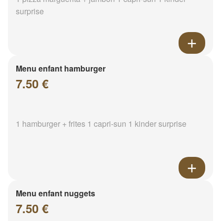
surprise
Menu enfant hamburger
7.50 €
1 hamburger + frites 1 capri-sun 1 kinder surprise
Menu enfant nuggets
7.50 €