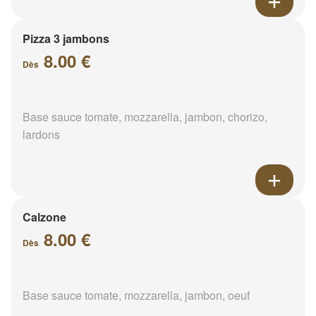
Pizza 3 jambons
8.00 €
Dès
Base sauce tomate, mozzarella, jambon, chorizo,
lardons
Calzone
8.00 €
Dès
Base sauce tomate, mozzarella, jambon, oeuf