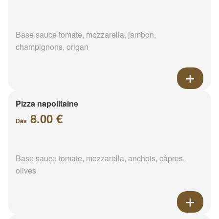
Base sauce tomate, mozzarella, jambon,
champignons, origan
Pizza napolitaine
8.00 €
Dès
Base sauce tomate, mozzarella, anchois, câpres,
olives