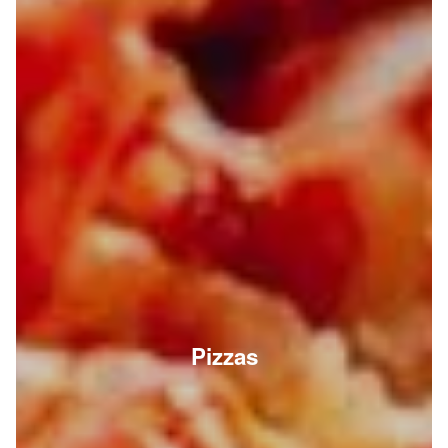
Pizzas