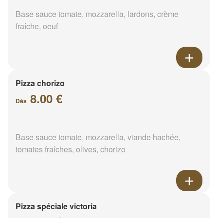
Base sauce tomate, mozzarella, lardons, crème
fraîche, oeuf
Pizza chorizo
8.00 €
Dès
Base sauce tomate, mozzarella, viande hachée,
tomates fraîches, olives, chorizo
Pizza spéciale victoria