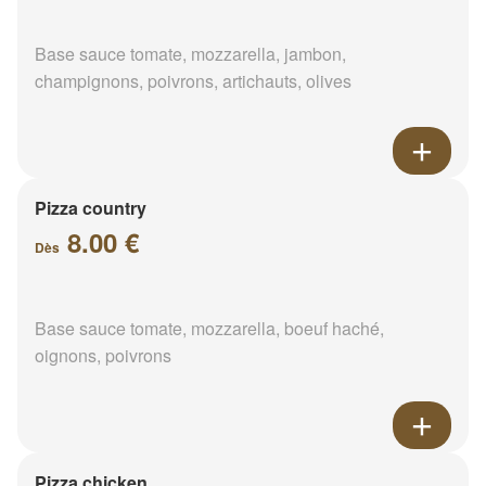
Base sauce tomate, mozzarella, jambon,
champignons, poivrons, artichauts, olives
Pizza country
8.00 €
Dès
Base sauce tomate, mozzarella, boeuf haché,
oignons, poivrons
Pizza chicken