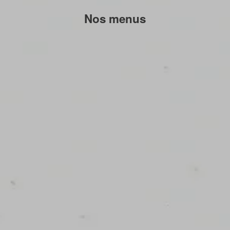
Nos menus