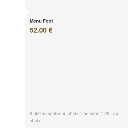
Menu Foot
52.00 €
5 pizzas senior au choix 1 boisson 1,25L au
choix