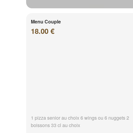
Menu Couple
18.00 €
1 pizza senior au choix 6 wings ou 6 nuggets 2
boissons 33 cl au choix