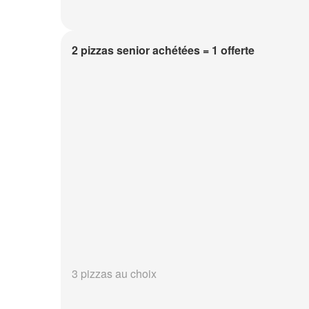
2 pizzas senior achétées = 1 offerte
3 pizzas au choix